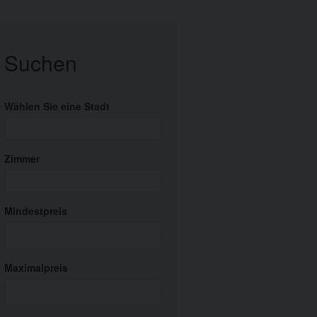
Suchen
Wählen Sie eine Stadt
Zimmer
Mindestpreis
Maximalpreis