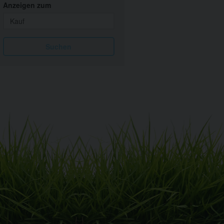
Anzeigen zum
Suchen