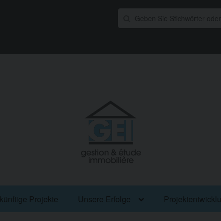
künftige Projekte
Unsere Erfolge
Projektentwickl