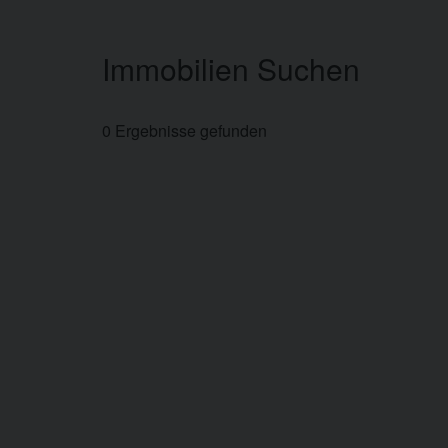
Immobilien Suchen
0 Ergebnisse gefunden