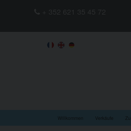
+ 352 621 35 45 72
Willkommen
Verkäufe
Zu