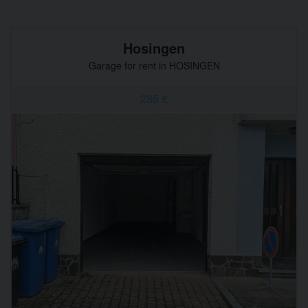
Hosingen
Garage for rent in HOSINGEN
285 €